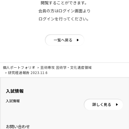
閲覧することができます。
会員の方はログイン画面より
ログインを行ってください。
一覧へ戻る
個人ポートフォリオ
芸術専攻 芸術学・文化遺産領域
研究経過報告 2023.11.6
入試情報
入試情報
詳しく見る
お問い合わせ