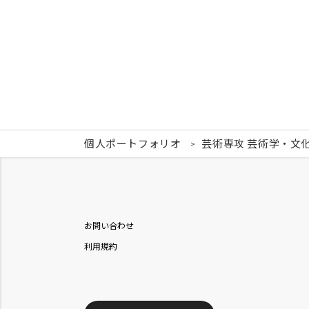
個人ポートフォリオ
芸術専攻 芸術学・文
お問い合わせ
利用規約