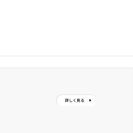
詳しく見る