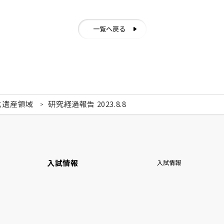
一覧へ戻る
化遺産領域
研究経過報告 2023.8.8
入試情報
入試情報