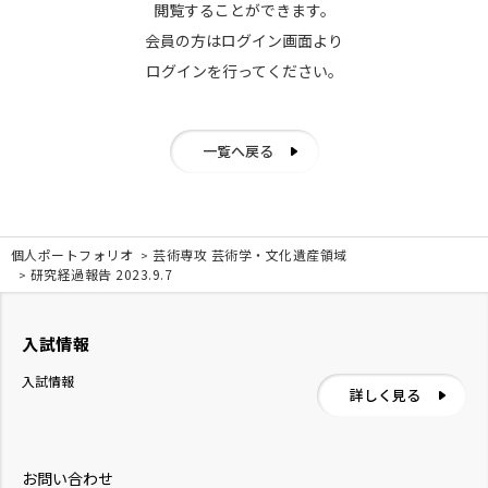
閲覧することができます。
会員の方はログイン画面より
ログインを行ってください。
一覧へ戻る
個人ポートフォリオ
芸術専攻 芸術学・文化遺産領域
研究経過報告 2023.9.7
入試情報
入試情報
詳しく見る
お問い合わせ