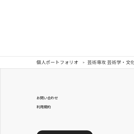
個人ポートフォリオ
芸術専攻 芸術学・文
お問い合わせ
利用規約