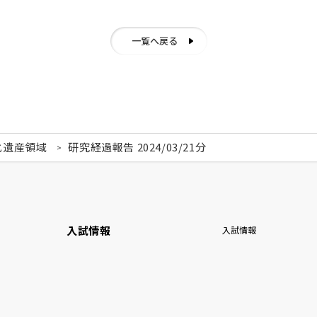
一覧へ戻る
化遺産領域
研究経過報告 2024/03/21分
入試情報
入試情報