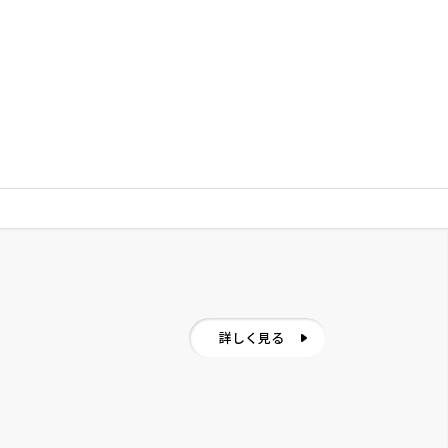
詳しく見る