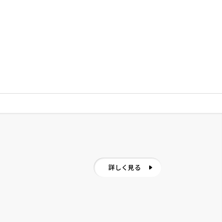
詳しく見る