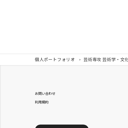
個人ポートフォリオ
芸術専攻 芸術学・文
お問い合わせ
利用規約