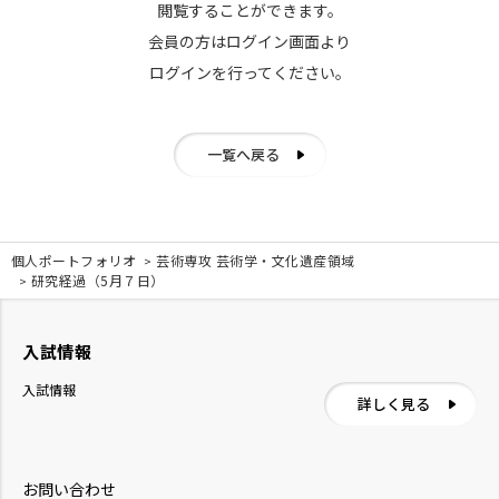
閲覧することができます。
会員の方はログイン画面より
ログインを行ってください。
一覧へ戻る
個人ポートフォリオ
芸術専攻 芸術学・文化遺産領域
研究経過（5月７日）
入試情報
入試情報
詳しく見る
お問い合わせ