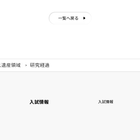
一覧へ戻る
化遺産領域
研究経過
入試情報
入試情報