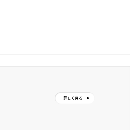
詳しく見る