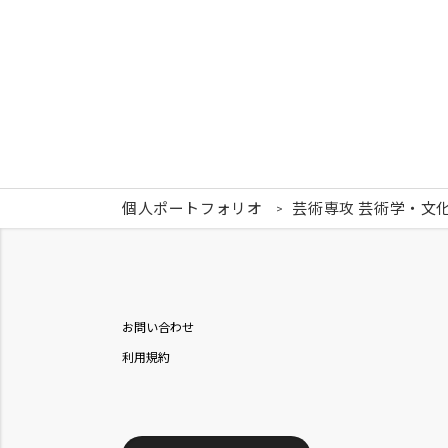
個人ポートフォリオ
芸術専攻 芸術学・文
お問い合わせ
利用規約