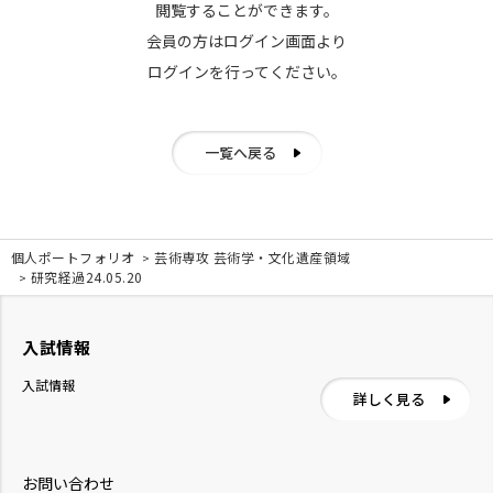
閲覧することができます。
会員の方はログイン画面より
ログインを行ってください。
一覧へ戻る
個人ポートフォリオ
芸術専攻 芸術学・文化遺産領域
研究経過24.05.20
入試情報
入試情報
詳しく見る
お問い合わせ