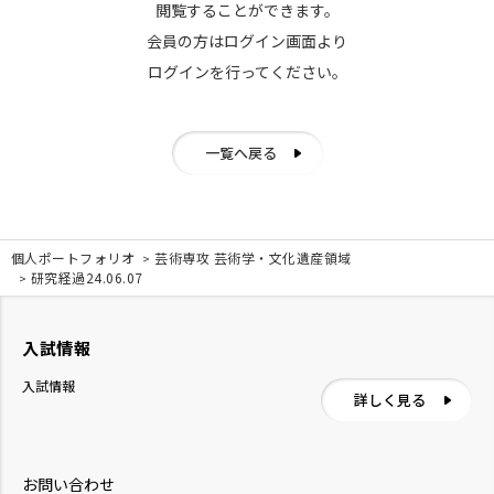
閲覧することができます。
会員の方はログイン画面より
ログインを行ってください。
一覧へ戻る
個人ポートフォリオ
芸術専攻 芸術学・文化遺産領域
研究経過24.06.07
入試情報
入試情報
詳しく見る
お問い合わせ