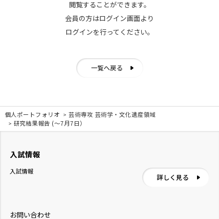
閲覧することができます。
会員の方はログイン画面より
ログインを行ってください。
一覧へ戻る
個人ポートフォリオ
芸術専攻 芸術学・文化遺産領域
研究結果報告 (〜7月7日）
入試情報
入試情報
詳しく見る
お問い合わせ