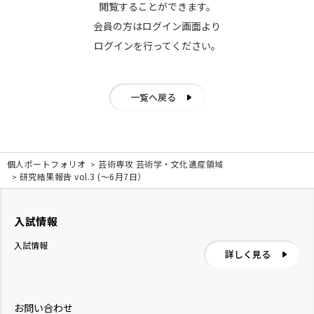
閲覧することができます。
会員の方はログイン画面より
ログインを行ってください。
一覧へ戻る
個人ポートフォリオ
芸術専攻 芸術学・文化遺産領域
研究結果報告 vol.3 (〜6月7日）
入試情報
入試情報
詳しく見る
お問い合わせ