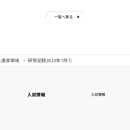
一覧へ戻る
化遺産領域
研究記録2023年7月①
入試情報
入試情報