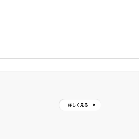
詳しく見る