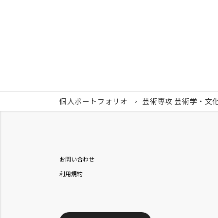
個人ポートフォリオ
芸術専攻 芸術学・文
お問い合わせ
利用規約