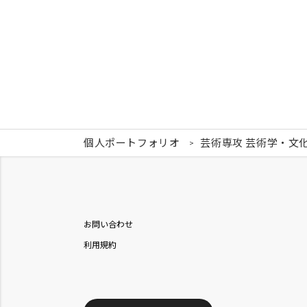
個人ポートフォリオ
芸術専攻 芸術学・文
お問い合わせ
利用規約