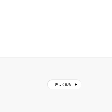
詳しく見る