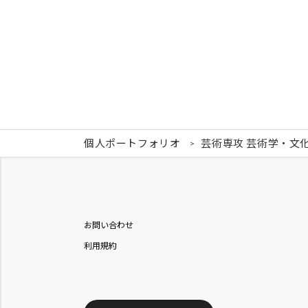
個人ポートフォリオ
芸術専攻 芸術学・文
お問い合わせ
利用規約