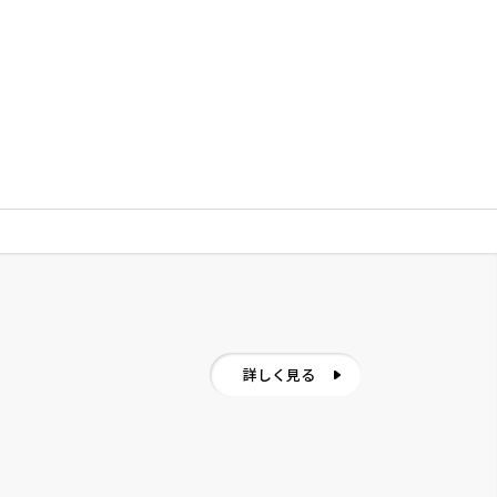
詳しく見る