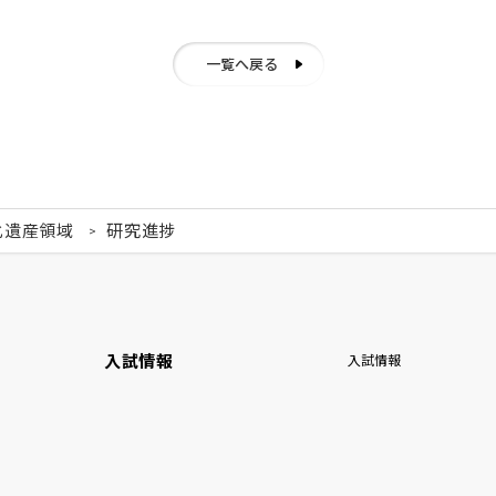
一覧へ戻る
化遺産領域
研究進捗
入試情報
入試情報