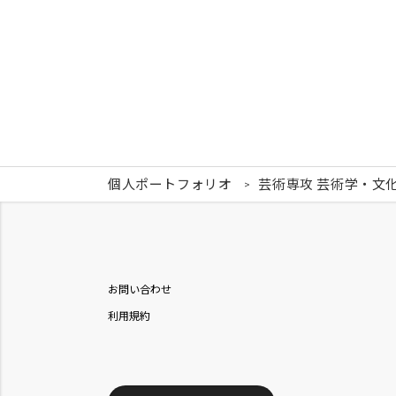
個人ポートフォリオ
芸術専攻 芸術学・文
お問い合わせ
利用規約