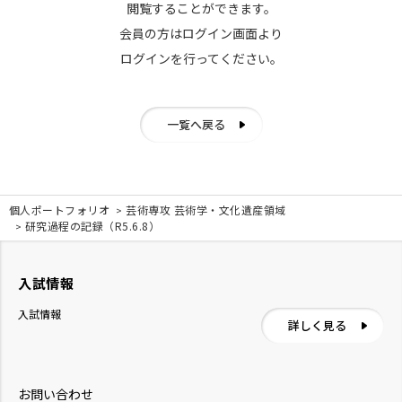
閲覧することができます。
会員の方はログイン画面より
ログインを行ってください。
一覧へ戻る
個人ポートフォリオ
芸術専攻 芸術学・文化遺産領域
研究過程の記録（R5.6.8）
入試情報
入試情報
詳しく見る
お問い合わせ