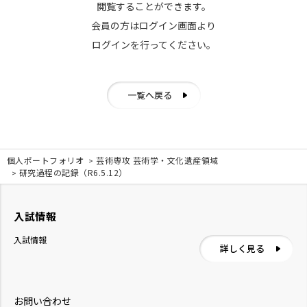
閲覧することができます。
会員の方はログイン画面より
ログインを行ってください。
一覧へ戻る
個人ポートフォリオ
芸術専攻 芸術学・文化遺産領域
研究過程の記録（R6.5.12）
入試情報
入試情報
詳しく見る
お問い合わせ