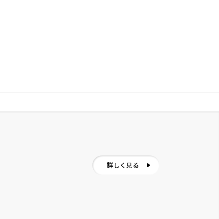
詳しく見る