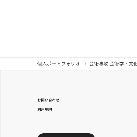
個人ポートフォリオ
芸術専攻 芸術学・文
お問い合わせ
利用規約