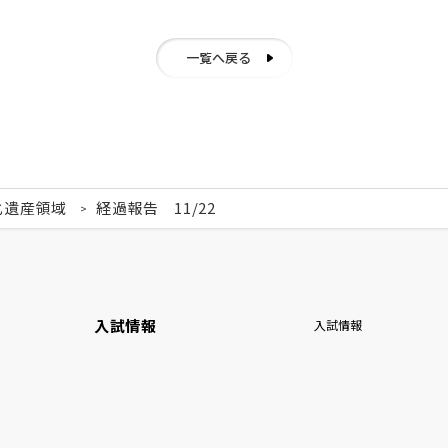
一覧へ戻る
化遺産領域
経過報告 11/22
入試情報
入試情報