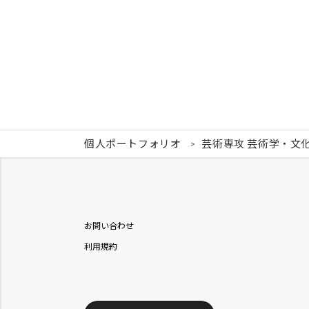
個人ポートフォリオ
芸術専攻 芸術学・文
お問い合わせ
利用規約