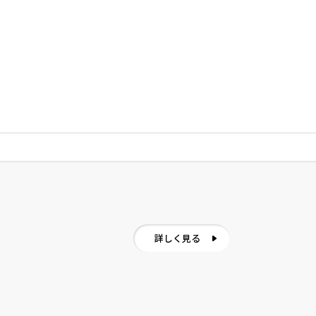
詳しく見る