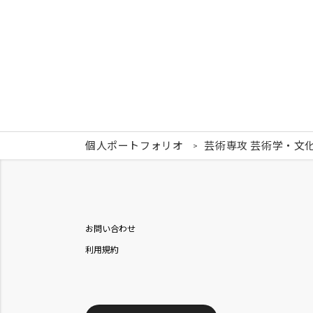
個人ポートフォリオ
芸術専攻 芸術学・文
お問い合わせ
利用規約