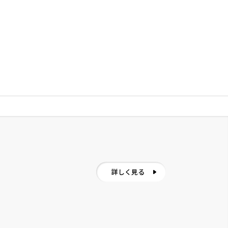
詳しく見る