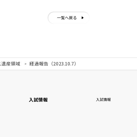
一覧へ戻る
化遺産領域
経過報告（2023.10.7）
入試情報
入試情報