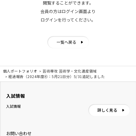
閲覧することができます。
会員の方はログイン画面より
ログインを行ってください。
一覧へ戻る
個人ポートフォリオ
芸術専攻 芸術学・文化遺産領域
経過報告（2024年度④：5月21日分）5/31追記しました
入試情報
入試情報
詳しく見る
お問い合わせ