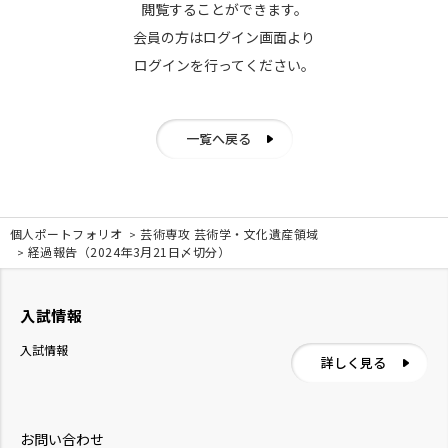
閲覧することができます。
会員の方はログイン画面より
ログインを行ってください。
一覧へ戻る
個人ポートフォリオ
芸術専攻 芸術学・文化遺産領域
経過報告（2024年3月21日〆切分）
入試情報
入試情報
詳しく見る
お問い合わせ