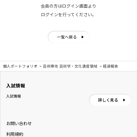
会員の方はログイン画面より
ログインを行ってください。
一覧へ戻る
個人ポートフォリオ
芸術専攻 芸術学・文化遺産領域
経過報告
入試情報
入試情報
詳しく見る
お問い合わせ
利用規約