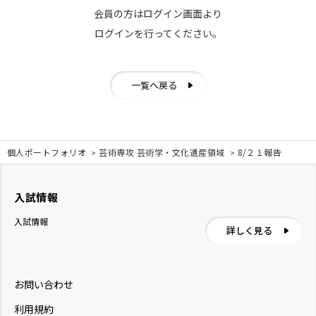
会員の方はログイン画面より
ログインを行ってください。
一覧へ戻る
個人ポートフォリオ
芸術専攻 芸術学・文化遺産領域
8/２１報告
入試情報
入試情報
詳しく見る
お問い合わせ
利用規約