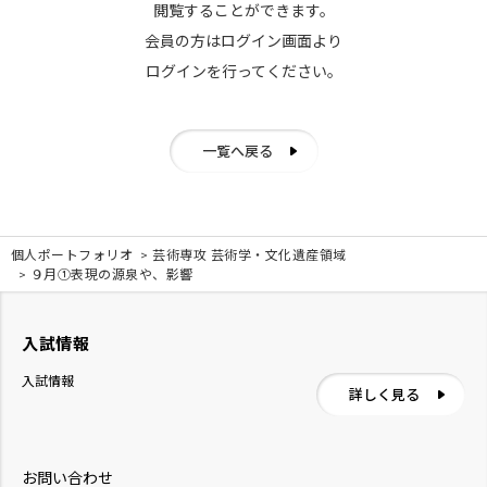
閲覧することができます。
会員の方はログイン画面より
ログインを行ってください。
一覧へ戻る
個人ポートフォリオ
芸術専攻 芸術学・文化遺産領域
９月①表現の源泉や、影響
入試情報
入試情報
詳しく見る
お問い合わせ