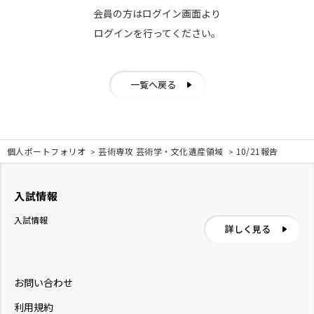
会員の方はログイン画面より
ログインを行ってください。
一覧へ戻る
個人ポートフォリオ
芸術専攻 芸術学・文化遺産領域
10/21報告
入試情報
入試情報
詳しく見る
お問い合わせ
利用規約