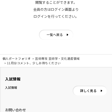
閲覧することができます。
会員の方はログイン画面より
ログインを行ってください。
一覧へ戻る
個人ポートフォリオ
芸術専攻 芸術学・文化遺産領域
11月分コメント、少しお待ちください
入試情報
入試情報
詳しく見る
お問い合わせ