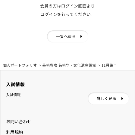
会員の方はログイン画面より
ログインを行ってください。
一覧へ戻る
個人ポートフォリオ
芸術専攻 芸術学・文化遺産領域
11月後半
入試情報
入試情報
詳しく見る
お問い合わせ
利用規約