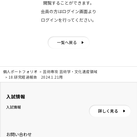
閲覧することができます。
会員の方はログイン画面より
ログインを行ってください。
一覧へ戻る
個人ポートフォリオ
芸術専攻 芸術学・文化遺産領域
18.研究経過報告 2024.1.21用
入試情報
入試情報
詳しく見る
お問い合わせ