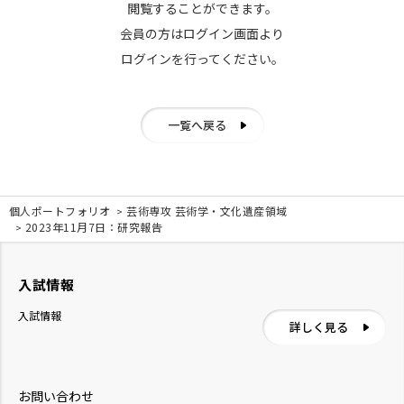
閲覧することができます。
会員の方はログイン画面より
ログインを行ってください。
一覧へ戻る
個人ポートフォリオ
芸術専攻 芸術学・文化遺産領域
2023年11月7日：研究報告
入試情報
入試情報
詳しく見る
お問い合わせ