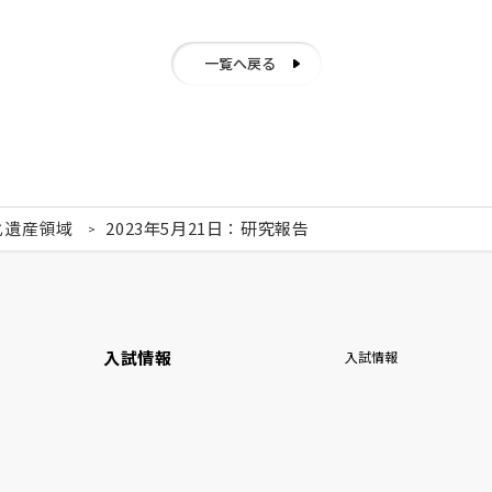
一覧へ戻る
化遺産領域
2023年5月21日：研究報告
入試情報
入試情報