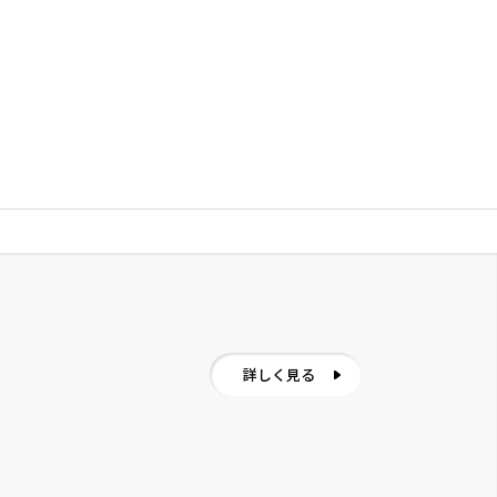
詳しく見る