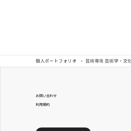
個人ポートフォリオ
芸術専攻 芸術学・文
お問い合わせ
利用規約