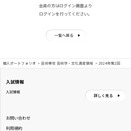
会員の方はログイン画面より
ログインを行ってください。
一覧へ戻る
個人ポートフォリオ
芸術専攻 芸術学・文化遺産領域
2024年第2回
入試情報
入試情報
詳しく見る
お問い合わせ
利用規約