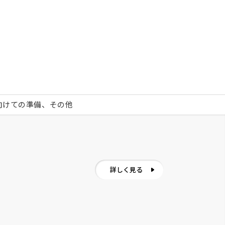
に向けての準備、その他
詳しく見る