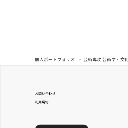
個人ポートフォリオ
芸術専攻 芸術学・文
お問い合わせ
利用規約