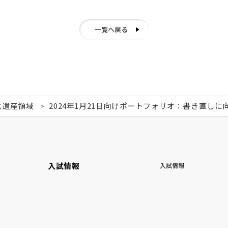
一覧へ戻る
化遺産領域
2024年1月21日向けポートフォリオ：書き直し
入試情報
入試情報