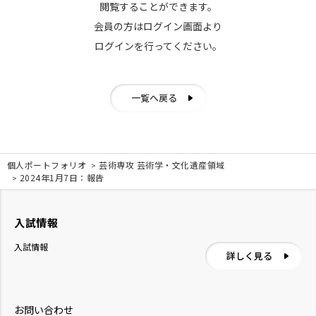
閲覧することができます。
会員の方はログイン画面より
ログインを行ってください。
一覧へ戻る
個人ポートフォリオ
芸術専攻 芸術学・文化遺産領域
2024年1月7日：報告
入試情報
入試情報
詳しく見る
お問い合わせ