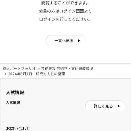
閲覧することができます。
会員の方はログイン画面より
ログインを行ってください。
一覧へ戻る
個人ポートフォリオ
芸術専攻 芸術学・文化遺産領域
2024年3月7日：研究方向性の整理
入試情報
入試情報
詳しく見る
お問い合わせ