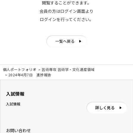
閲覧することができます。
会員の方はログイン画面より
ログインを行ってください。
一覧へ戻る
個人ポートフォリオ
芸術専攻 芸術学・文化遺産領域
2024年4月7日 進捗報告
入試情報
入試情報
詳しく見る
お問い合わせ