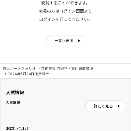
閲覧することができます。
会員の方はログイン画面より
ログインを行ってください。
一覧へ戻る
個人ポートフォリオ
芸術専攻 芸術学・文化遺産領域
2024年5月24日進捗報告
入試情報
入試情報
詳しく見る
お問い合わせ