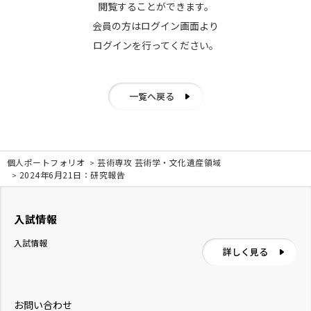
閲覧することができます。
会員の方はログイン画面より
ログインを行ってください。
一覧へ戻る
個人ポートフォリオ
芸術専攻 芸術学・文化遺産領域
2024年6月21日：研究報告
入試情報
入試情報
詳しく見る
お問い合わせ