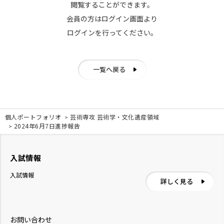
閲覧することができます。
会員の方はログイン画面より
ログインを行ってください。
一覧へ戻る
個人ポートフォリオ
芸術専攻 芸術学・文化遺産領域
2024年6月7日進捗報告
入試情報
入試情報
詳しく見る
お問い合わせ