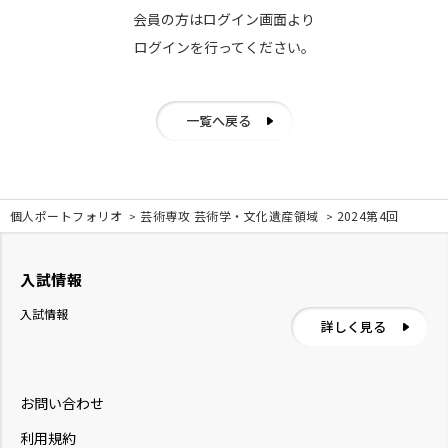
会員の方はログイン画面より
ログインを行ってください。
一覧へ戻る
個人ポートフォリオ
芸術専攻 芸術学・文化遺産領域
2024第4回
入試情報
入試情報
詳しく見る
お問い合わせ
利用規約