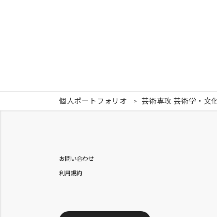
個人ポートフォリオ
芸術専攻 芸術学・文
お問い合わせ
利用規約