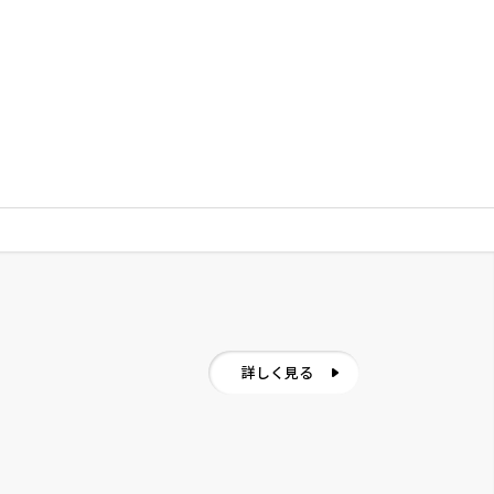
詳しく見る