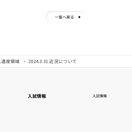
一覧へ戻る
化遺産領域
2024.3.31.近況について
入試情報
入試情報