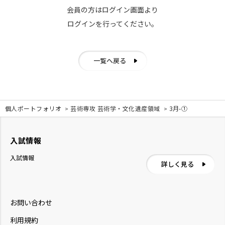
会員の方はログイン画面より
ログインを行ってください。
一覧へ戻る
個人ポートフォリオ
芸術専攻 芸術学・文化遺産領域
3月-①
入試情報
入試情報
詳しく見る
お問い合わせ
利用規約