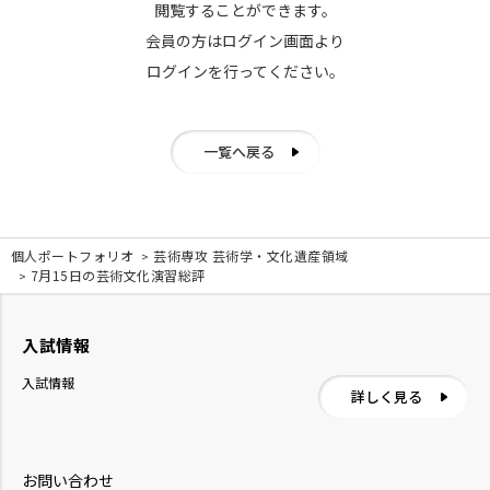
閲覧することができます。
会員の方はログイン画面より
ログインを行ってください。
一覧へ戻る
個人ポートフォリオ
芸術専攻 芸術学・文化遺産領域
7月15日の芸術文化演習総評
入試情報
入試情報
詳しく見る
お問い合わせ