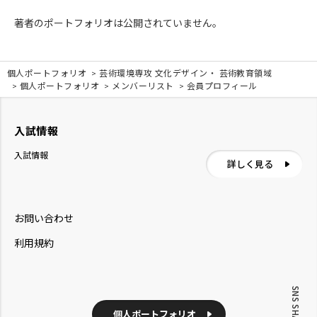
著者のポートフォリオは公開されていません。
個人ポートフォリオ
芸術環境専攻 文化デザイン・ 芸術教育領域
個人ポートフォリオ
メンバーリスト
会員プロフィール
入試情報
入試情報
詳しく見る
お問い合わせ
利用規約
SNS SHARE
個人ポートフォリオ