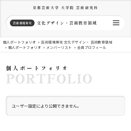
京都芸術大学 大学院 芸術研究科
文化デザイン・芸術教育領域
芸術環境専攻
個人ポートフォリオ
芸術環境専攻 文化デザイン・ 芸術教育領域
個人ポートフォリオ
メンバーリスト
会員プロフィール
個人ポートフォリオ
PORTFOLIO
ユーザー設定により公開できません。