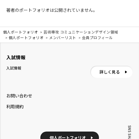
著者のポートフォリオは公開されていません。
個人ポートフォリオ
芸術専攻 コミュニケーションデザイン領域
個人ポートフォリオ
メンバーリスト
会員プロフィール
入試情報
入試情報
詳しく見る
お問い合わせ
利用規約
SNS SHARE
個人ポートフォリオ