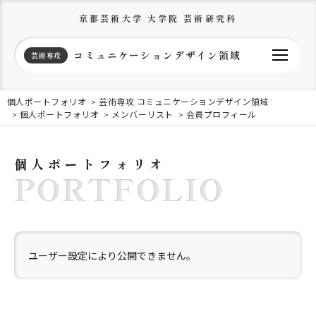
京都芸術大学 大学院 芸術研究科
コミュニケーションデザイン領域
芸術専攻
個人ポートフォリオ
芸術専攻 コミュニケーションデザイン領域
個人ポートフォリオ
メンバーリスト
会員プロフィール
個人ポートフォリオ
PORTFOLIO
ユーザー設定により公開できません。