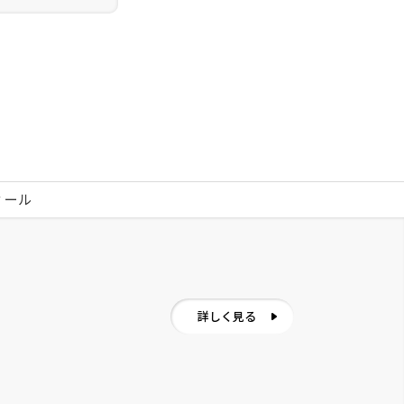
ィール
詳しく見る