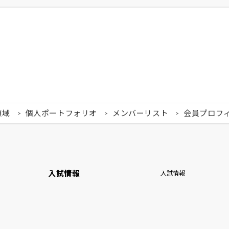
領域
個人ポートフォリオ
メンバーリスト
会員プロフ
入試情報
入試情報