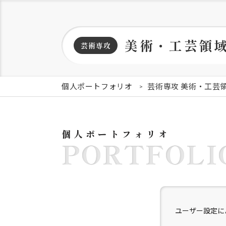
美術・工芸領
芸術専攻
個人ポートフォリオ
芸術専攻 美術・工芸
個人ポートフォリオ
PORTFOLI
ユーザー設定に