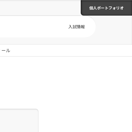
個人ポートフォリオ
入試情報
ィール