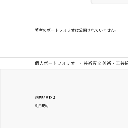
著者のポートフォリオは公開されていません。
個人ポートフォリオ
芸術専攻 美術・工芸
お問い合わせ
利用規約