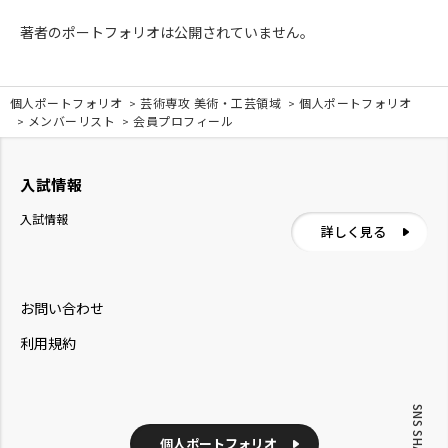
著者のポートフォリオは公開されていません。
個人ポートフォリオ
芸術専攻 美術・工芸領域
個人ポートフォリオ
メンバーリスト
会員プロフィール
入試情報
入試情報
詳しく見る
お問い合わせ
利用規約
SNS SHARE
個人ポートフォリオ