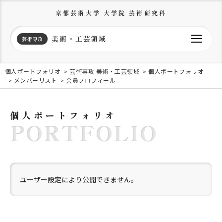
京都芸術大学 大学院 芸術研究科
美術・工芸領域
芸術専攻
個人ポートフォリオ
芸術専攻 美術・工芸領域
個人ポートフォリオ
メンバーリスト
会員プロフィール
個人ポートフォリオ
PORTFOLIO
ユーザー設定により公開できません。