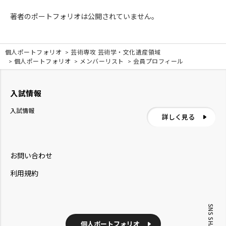
著者のポートフォリオは公開されていません。
個人ポートフォリオ
芸術専攻 芸術学・文化遺産領域
個人ポートフォリオ
メンバーリスト
会員プロフィール
入試情報
入試情報
詳しく見る
お問い合わせ
利用規約
SNS SHARE
個人ポートフォリオ