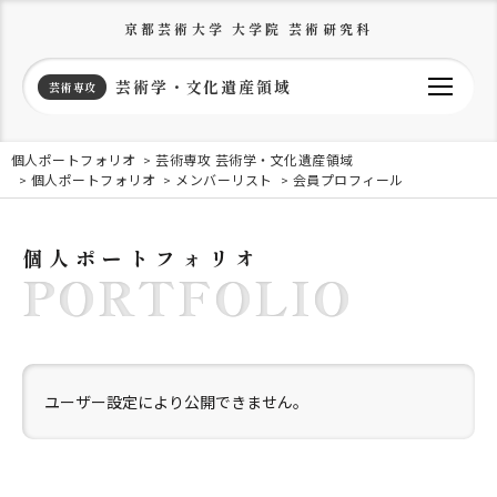
京都芸術大学 大学院 芸術研究科
芸術学・文化遺産領域
芸術専攻
個人ポートフォリオ
芸術専攻 芸術学・文化遺産領域
個人ポートフォリオ
メンバーリスト
会員プロフィール
個人ポートフォリオ
PORTFOLIO
ユーザー設定により公開できません。