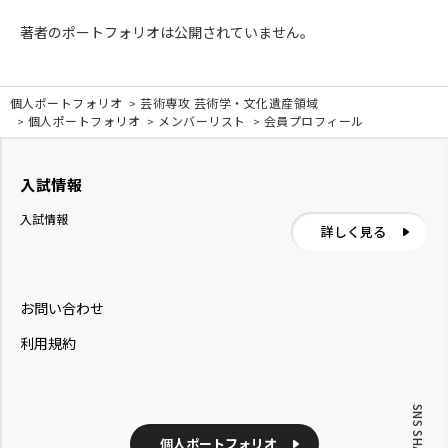
著者のポートフォリオは公開されていません。
個人ポートフォリオ
芸術専攻 芸術学・文化遺産領域
個人ポートフォリオ
メンバーリスト
会員プロフィール
入試情報
入試情報
詳しく見る
お問い合わせ
利用規約
SNS SHARE
個人ポートフォリオ