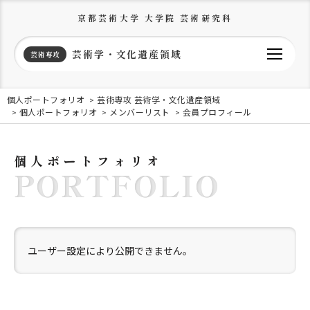
京都芸術大学 大学院 芸術研究科
芸術学・文化遺産領域
芸術専攻
個人ポートフォリオ
芸術専攻 芸術学・文化遺産領域
個人ポートフォリオ
メンバーリスト
会員プロフィール
個人ポートフォリオ
PORTFOLIO
ユーザー設定により公開できません。