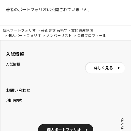
著者のポートフォリオは公開されていません。
個人ポートフォリオ
芸術専攻 芸術学・文化遺産領域
個人ポートフォリオ
メンバーリスト
会員プロフィール
入試情報
入試情報
詳しく見る
お問い合わせ
利用規約
SNS SHARE
個人ポートフォリオ