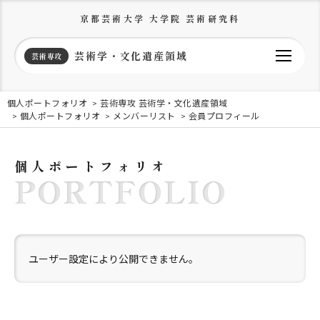
京都芸術大学 大学院 芸術研究科
芸術学・文化遺産領域
芸術専攻
個人ポートフォリオ
芸術専攻 芸術学・文化遺産領域
個人ポートフォリオ
メンバーリスト
会員プロフィール
個人ポートフォリオ
PORTFOLIO
ユーザー設定により公開できません。